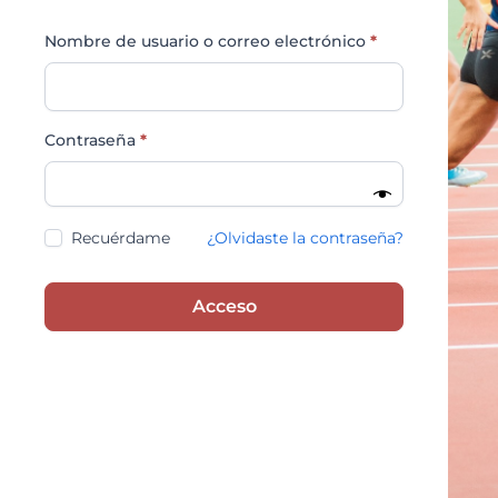
Nombre de usuario o correo electrónico
*
Contraseña
*
Recuérdame
¿Olvidaste la contraseña?
Acceso